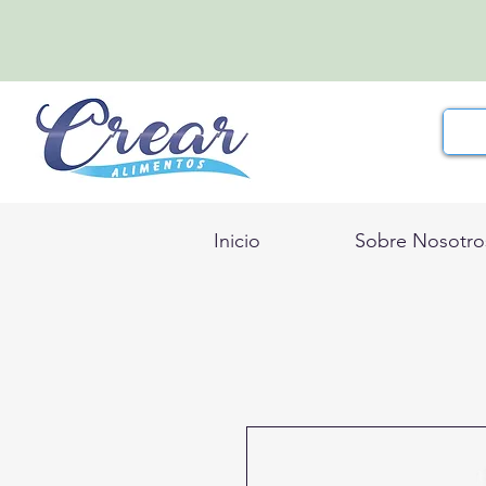
Inicio
Sobre Nosotro