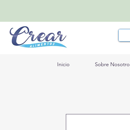
Inicio
Sobre Nosotro